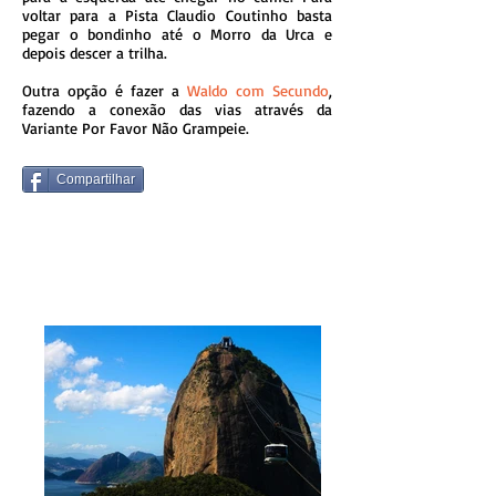
voltar para
a Pista Claudio Coutinho basta
pegar o bondinho até o Morro da Urca e
depois descer a trilha.
Outra opção é fazer a
Waldo com Secundo
,
fazendo a conexão das vias através da
Variante Por Favor Não Grampeie.
Compartilhar