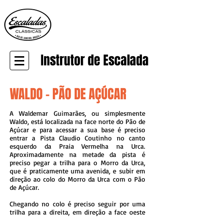
Instrutor de Escalada
WALDO - PÃO DE AÇÚCAR
A Waldemar Guimarães, ou simplesmente
Waldo, está localizada na face norte do Pão de
Açúcar e para acessar a sua base é preciso
entrar a Pista Claudio Coutinho no canto
esquerdo da Praia Vermelha na Urca.
Aproximadamente na metade da pista é
preciso pegar a trilha para o Morro da Urca,
que é praticamente uma avenida, e subir em
direção ao colo do Morro da Urca com o Pão
de Açúcar.
Chegando no colo é preciso seguir por uma
trilha para a direita, em direção a face oeste