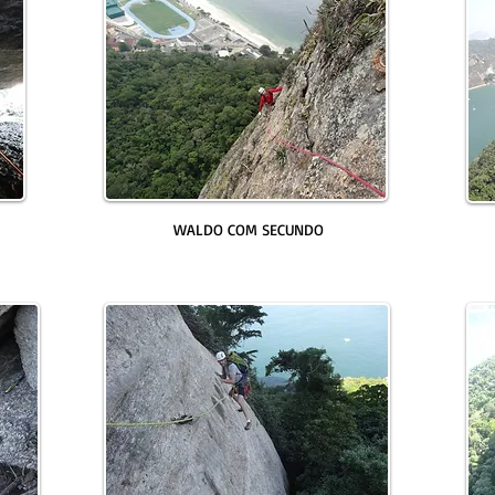
WALDO COM SECUNDO