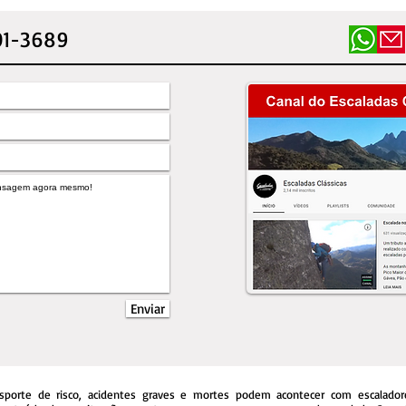
01-3689
Enviar
sporte de risco, acidentes graves e mortes podem acontecer com escalador