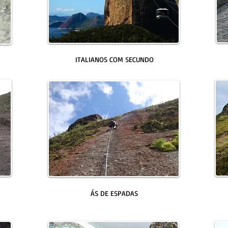
ITALIANOS COM SECUNDO
ÁS DE ESPADAS