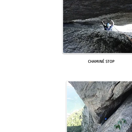
CHAMINÉ STOP