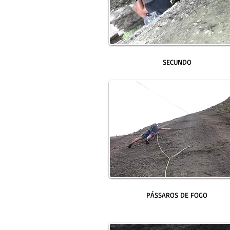
SECUNDO
PÁSSAROS DE FOGO