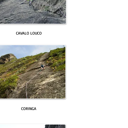
CAVALO LOUCO
CORINGA