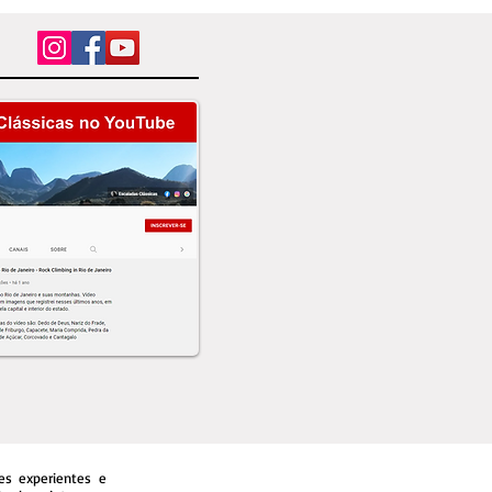
es experientes e