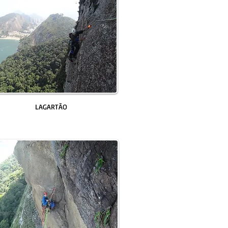
LAGARTÃO