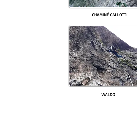
CHAMINÉ GALLOTTI
WALDO