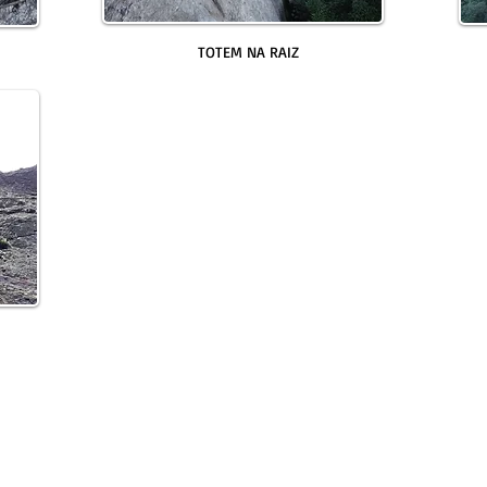
TOTEM NA RAIZ