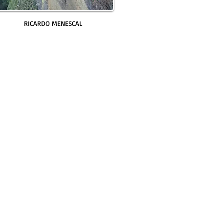
RICARDO MENESCAL