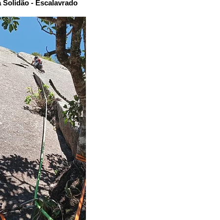
 Solidão - Escalavrado