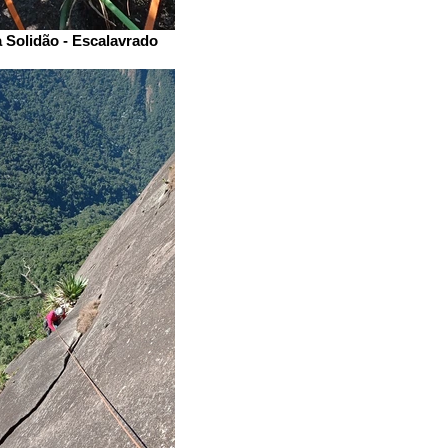
 Solidão - Escalavrado