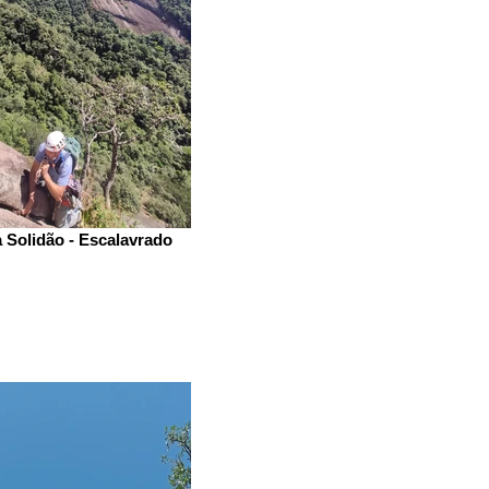
 Solidão - Escalavrado