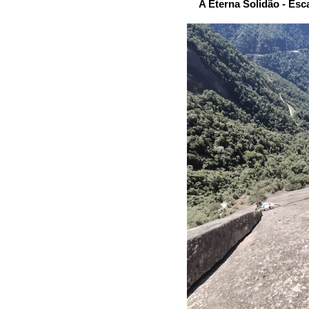
A Eterna Solidão - Esc