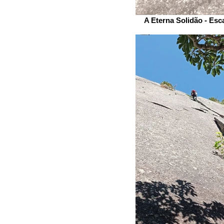
A Eterna Solidão - Esc