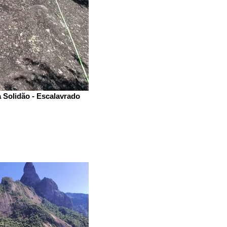
 Solidão - Escalavrado